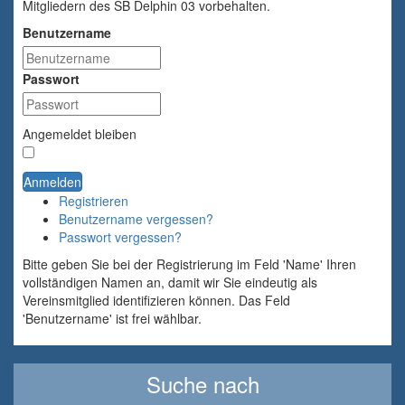
Mitgliedern des SB Delphin 03 vorbehalten.
Benutzername
Passwort
Angemeldet bleiben
Anmelden
Registrieren
Benutzername vergessen?
Passwort vergessen?
Bitte geben Sie bei der Registrierung im Feld 'Name' Ihren
vollständigen Namen an, damit wir Sie eindeutig als
Vereinsmitglied identifizieren können. Das Feld
'Benutzername' ist frei wählbar.
Suche nach