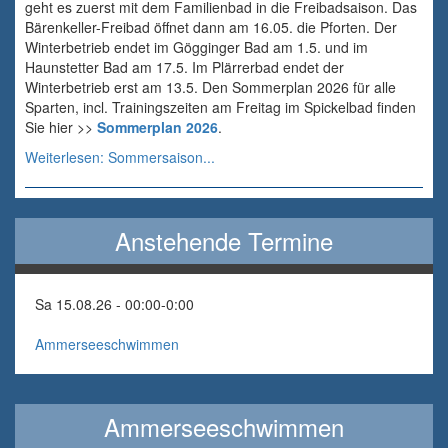
geht es zuerst mit dem Familienbad in die Freibadsaison. Das
Bärenkeller-Freibad öffnet dann am 16.05. die Pforten. Der
Winterbetrieb endet im Gögginger Bad am 1.5. und im
Haunstetter Bad am 17.5. Im Plärrerbad endet der
Winterbetrieb erst am 13.5. Den Sommerplan 2026 für alle
Sparten, incl. Trainingszeiten am Freitag im Spickelbad finden
Sie hier >>
Sommerplan 2026
.
Weiterlesen: Sommersaison...
Anstehende Termine
Sa 15.08.26 - 00:00
-
0:00
Ammerseeschwimmen
Ammerseeschwimmen