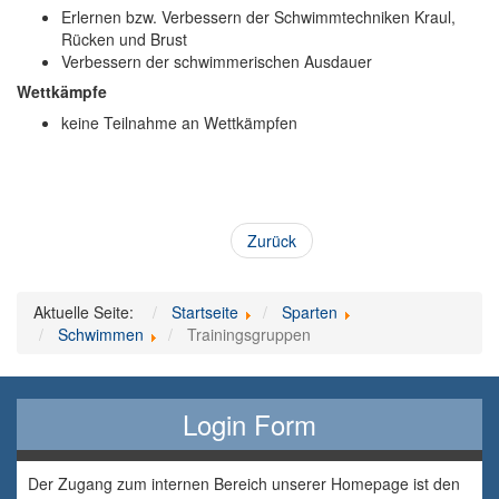
Erlernen bzw. Verbessern der Schwimmtechniken Kraul,
Rücken und Brust
Verbessern der schwimmerischen Ausdauer
Wettkämpfe
keine Teilnahme an Wettkämpfen
Zurück
Aktuelle Seite:
Startseite
Sparten
Schwimmen
Trainingsgruppen
Login Form
Der Zugang zum internen Bereich unserer Homepage ist den