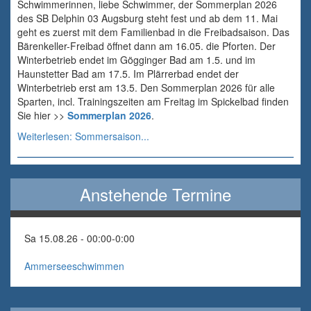
Schwimmerinnen, liebe Schwimmer, der Sommerplan 2026
des SB Delphin 03 Augsburg steht fest und ab dem 11. Mai
geht es zuerst mit dem Familienbad in die Freibadsaison. Das
Bärenkeller-Freibad öffnet dann am 16.05. die Pforten. Der
Winterbetrieb endet im Gögginger Bad am 1.5. und im
Haunstetter Bad am 17.5. Im Plärrerbad endet der
Winterbetrieb erst am 13.5. Den Sommerplan 2026 für alle
Sparten, incl. Trainingszeiten am Freitag im Spickelbad finden
Sie hier >>
Sommerplan 2026
.
Weiterlesen: Sommersaison...
Anstehende Termine
Sa 15.08.26 - 00:00
-
0:00
Ammerseeschwimmen