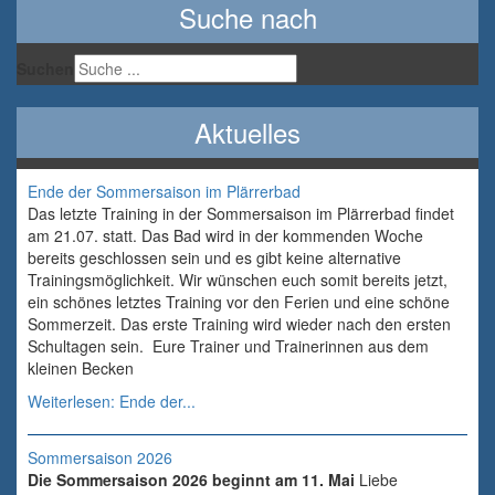
Suche nach
Suchen
Aktuelles
Ende der Sommersaison im Plärrerbad
Das letzte Training in der Sommersaison im Plärrerbad findet
am 21.07. statt. Das Bad wird in der kommenden Woche
bereits geschlossen sein und es gibt keine alternative
Trainingsmöglichkeit. Wir wünschen euch somit bereits jetzt,
ein schönes letztes Training vor den Ferien und eine schöne
Sommerzeit. Das erste Training wird wieder nach den ersten
Schultagen sein. Eure Trainer und Trainerinnen aus dem
kleinen Becken
Weiterlesen: Ende der...
Sommersaison 2026
Die Sommersaison 2026 beginnt am 11. Mai
Liebe