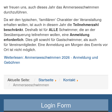
wir freuen uns, auch dieses Jahr das Ammerseeschwimmen
durchzuführen.
Da wir den typischen, 'familiären' Charakter der Veranstaltung
erhalten wollen, ist auch in diesem Jahr die
Teilnehmerzahl
beschränkt
. Deshalb ist für
ALLE
Schwimmer, die an der
Seeüberquerung teilnehmen wollen, eine
Anmeldung
erforderlich
. Dies gilt sowohl für Gastschwimmer, als auch
für Vereinsmitglieder. Eine Anmeldung am Morgen des Events vor
Ort ist
nicht
möglich.
Weiterlesen: Ammerseeschwimmen 2026 - Anmeldung und
Gebühren
Aktuelle Seite:
Startseite
Kontakt
Ammerseeschwimmen
Login Form