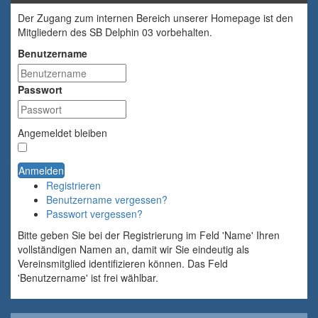
Der Zugang zum internen Bereich unserer Homepage ist den
Mitgliedern des SB Delphin 03 vorbehalten.
Benutzername
Passwort
Angemeldet bleiben
Anmelden
Registrieren
Benutzername vergessen?
Passwort vergessen?
Bitte geben Sie bei der Registrierung im Feld 'Name' Ihren
vollständigen Namen an, damit wir Sie eindeutig als
Vereinsmitglied identifizieren können. Das Feld
'Benutzername' ist frei wählbar.