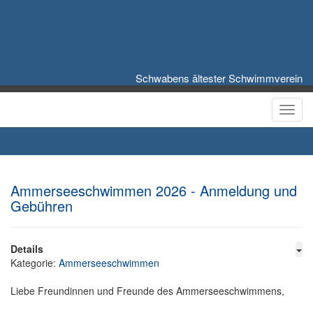
Schwabens ältester Schwimmverein
Toggl
Ammerseeschwimmen 2026 - Anmeldung und
Gebühren
Details
Kategorie:
Ammerseeschwimmen
Liebe Freundinnen und Freunde des Ammerseeschwimmens,