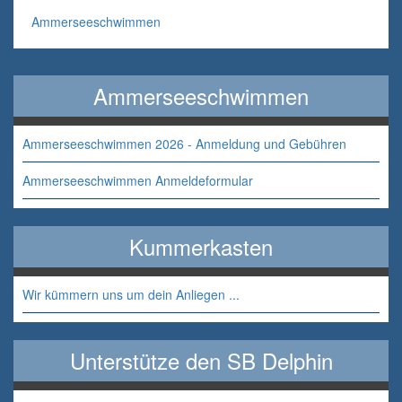
Ammerseeschwimmen
Ammerseeschwimmen
Ammerseeschwimmen 2026 - Anmeldung und Gebühren
Ammerseeschwimmen Anmeldeformular
Kummerkasten
Wir kümmern uns um dein Anliegen ...
Unterstütze den SB Delphin