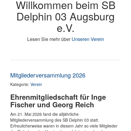
Willkommen beim SB
Delphin 03 Augsburg
e.V.
Lesen Sie mehr über
Unseren Verein
Mitgliederversammlung 2026
Kategorie:
Verein
Ehrenmitgliedschaft für Inge
Fischer und Georg Reich
Am 21. Mai 2026 fand die alljährliche
Mitgliederversammlung des SB Delphin 03 statt.
Erfreulicherweise waren in diesem Jahr so viele Mitglieder