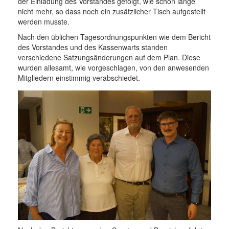
der Einladung des Vorstandes gefolgt, wie schon lange
nicht mehr, so dass noch ein zusätzlicher Tisch aufgestellt
werden musste.
Nach den üblichen Tagesordnungspunkten wie dem Bericht
des Vorstandes und des Kassenwarts standen
verschiedene Satzungsänderungen auf dem Plan. Diese
wurden allesamt, wie vorgeschlagen, von den anwesenden
Mitgliedern einstimmig verabschiedet.