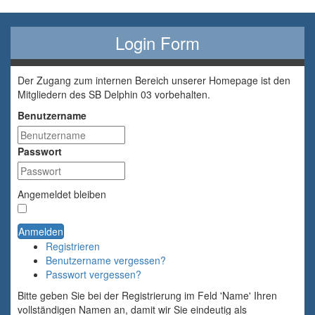
Login Form
Der Zugang zum internen Bereich unserer Homepage ist den
Mitgliedern des SB Delphin 03 vorbehalten.
Benutzername
Passwort
Angemeldet bleiben
Anmelden
Registrieren
Benutzername vergessen?
Passwort vergessen?
Bitte geben Sie bei der Registrierung im Feld 'Name' Ihren
vollständigen Namen an, damit wir Sie eindeutig als