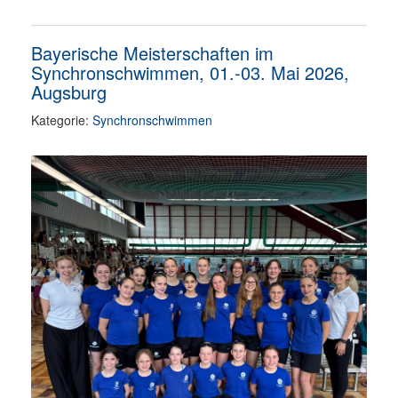
Bayerische Meisterschaften im
Synchronschwimmen, 01.-03. Mai 2026,
Augsburg
Kategorie:
Synchronschwimmen