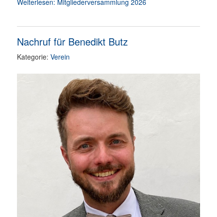
Weiterlesen: Mitgliederversammlung 2026
Nachruf für Benedikt Butz
Kategorie:
Verein