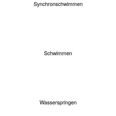
Synchronschwimmen
Schwimmen
Wasserspringen