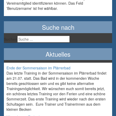
Vereinsmitglied identifizieren können. Das Feld
'Benutzername' ist frei wählbar.
Suche nach
Suchen
Aktuelles
Ende der Sommersaison im Plärrerbad
Das letzte Training in der Sommersaison im Plärrerbad findet
am 21.07. statt. Das Bad wird in der kommenden Woche
bereits geschlossen sein und es gibt keine alternative
Trainingsmöglichkeit. Wir wünschen euch somit bereits jetzt,
ein schönes letztes Training vor den Ferien und eine schöne
Sommerzeit. Das erste Training wird wieder nach den ersten
Schultagen sein. Eure Trainer und Trainerinnen aus dem
kleinen Becken