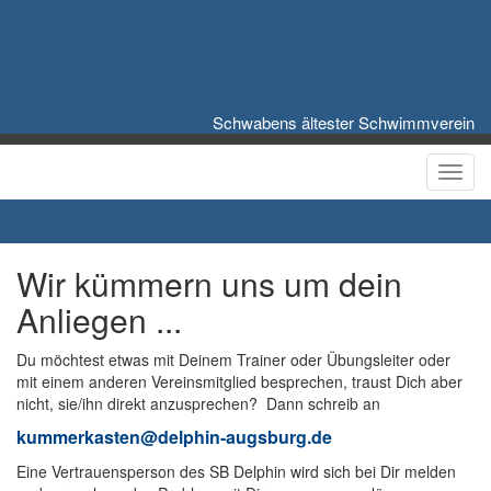
Schwabens ältester Schwimmverein
Toggl
Wir kümmern uns um dein
Anliegen ...
Du möchtest etwas mit Deinem Trainer oder Übungsleiter oder
mit einem anderen Vereinsmitglied besprechen, traust Dich aber
nicht, sie/ihn direkt anzusprechen? Dann schreib an
kummerkasten@delphin-augsburg.de
Eine Vertrauensperson des SB Delphin wird sich bei Dir melden