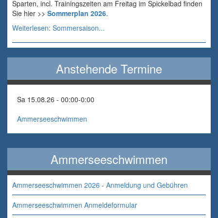
Sparten, incl. Trainingszeiten am Freitag im Spickelbad finden
Sie hier >>
Sommerplan 2026
.
Weiterlesen: Sommersaison...
Anstehende Termine
Sa 15.08.26 - 00:00
-
0:00
Ammerseeschwimmen
Ammerseeschwimmen
Ammerseeschwimmen 2026 - Anmeldung und Gebühren
Ammerseeschwimmen Anmeldeformular