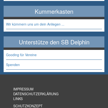
Kummerkasten
Wir kümmern uns um dein Anliegen ...
Unterstütze den SB Delphin
Gooding für Vereine
Spenden
IMPRESSUM
DATENSCHUTZERKLÄRUNG
LINKS
SCHUTZKONZEPT