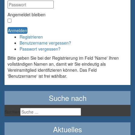
Angemeldet bleiben
Anmelden
Registrieren
Benutzername vergessen?
Passwort vergessen?
Bitte geben Sie bei der Registrierung im Feld 'Name' Ihren
vollständigen Namen an, damit wir Sie eindeutig als
Vereinsmitglied identifizieren können. Das Feld
'Benutzername' ist frei wählbar.
Suche nach
Suchen
Aktuelles