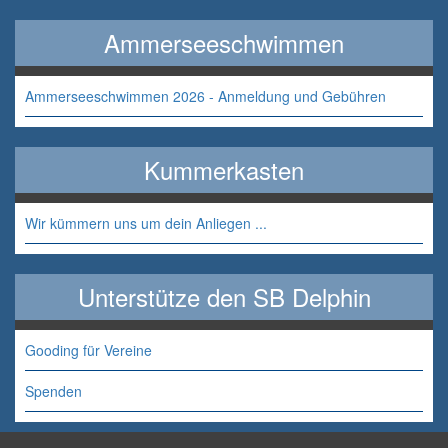
Ammerseeschwimmen
Ammerseeschwimmen 2026 - Anmeldung und Gebühren
Kummerkasten
Wir kümmern uns um dein Anliegen ...
Unterstütze den SB Delphin
Gooding für Vereine
Spenden