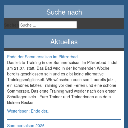
Suche nach
Suchen
Aktuelles
Ende der Sommersaison im Plärrerbad
Das letzte Training in der Sommersaison im Plärrerbad findet
am 21.07. statt. Das Bad wird in der kommenden Woche
bereits geschlossen sein und es gibt keine alternative
Trainingsmöglichkeit. Wir wünschen euch somit bereits jetzt,
ein schönes letztes Training vor den Ferien und eine schöne
Sommerzeit. Das erste Training wird wieder nach den ersten
Schultagen sein. Eure Trainer und Trainerinnen aus dem
kleinen Becken
Weiterlesen: Ende der...
Sommersaison 2026