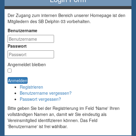
Der Zugang zum internen Bereich unserer Homepage ist den
Mitgliedern des SB Delphin 03 vorbehalten.
Benutzername
Passwort
Angemeldet bleiben
Anmelden
Registrieren
Benutzername vergessen?
Passwort vergessen?
Bitte geben Sie bei der Registrierung im Feld 'Name' Ihren
vollständigen Namen an, damit wir Sie eindeutig als
Vereinsmitglied identifizieren können. Das Feld
'Benutzername' ist frei wählbar.