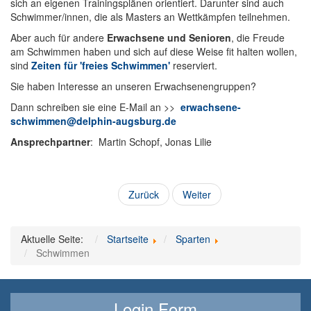
sich an eigenen Trainingsplänen orientiert. Darunter sind auch
Schwimmer/innen, die als Masters an Wettkämpfen teilnehmen.
Aber auch für andere
Erwachsene und Senioren
, die Freude
am Schwimmen haben und sich auf diese Weise fit halten wollen,
sind
Zeiten für 'freies Schwimmen'
reserviert.
Sie haben Interesse an unseren Erwachsenengruppen?
Dann schreiben sie eine E-Mail an >>
erwachsene-
schwimmen@delphin-augsburg.de
Ansprechpartner
: Martin Schopf, Jonas Lilie
Zurück
Weiter
Aktuelle Seite:
Startseite
Sparten
Schwimmen
Login Form