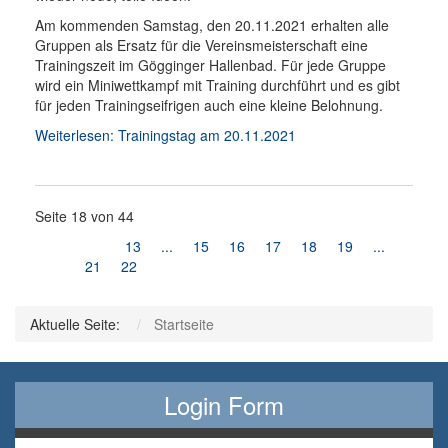
Am kommenden Samstag, den 20.11.2021 erhalten alle
Gruppen als Ersatz für die Vereinsmeisterschaft eine
Trainingszeit im Gögginger Hallenbad. Für jede Gruppe
wird ein Miniwettkampf mit Training durchführt und es gibt
für jeden Trainingseifrigen auch eine kleine Belohnung.
Weiterlesen: Trainingstag am 20.11.2021
Seite 18 von 44
13
...
15
16
17
18
19
...
21
22
Aktuelle Seite:
Startseite
Login Form