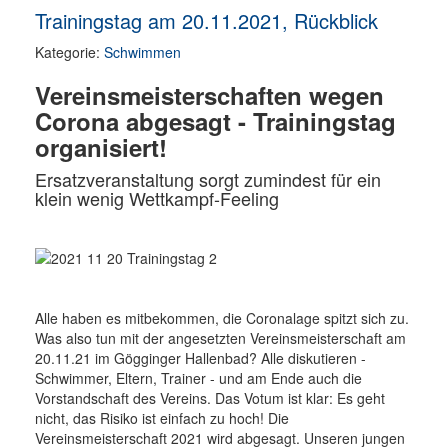
Trainingstag am 20.11.2021, Rückblick
Kategorie:
Schwimmen
Vereinsmeisterschaften wegen
Corona abgesagt - Trainingstag
organisiert!
Ersatzveranstaltung sorgt zumindest für ein
klein wenig Wettkampf-Feeling
Alle haben es mitbekommen, die Coronalage spitzt sich zu.
Was also tun mit der angesetzten Vereinsmeisterschaft am
20.11.21 im Gögginger Hallenbad? Alle diskutieren -
Schwimmer, Eltern, Trainer - und am Ende auch die
Vorstandschaft des Vereins. Das Votum ist klar: Es geht
nicht, das Risiko ist einfach zu hoch! Die
Vereinsmeisterschaft 2021 wird abgesagt. Unseren jungen