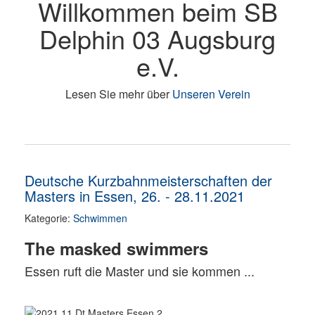
Willkommen beim SB
Delphin 03 Augsburg
e.V.
Lesen Sie mehr über
Unseren Verein
Deutsche Kurzbahnmeisterschaften der
Masters in Essen, 26. - 28.11.2021
Kategorie:
Schwimmen
The masked swimmers
Essen ruft die Master und sie kommen ...