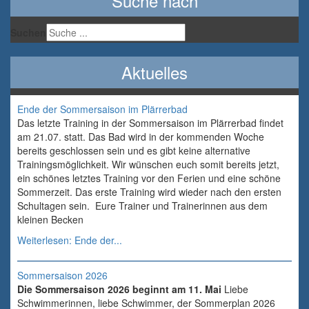
Suche nach
Suchen
Aktuelles
Ende der Sommersaison im Plärrerbad
Das letzte Training in der Sommersaison im Plärrerbad findet
am 21.07. statt. Das Bad wird in der kommenden Woche
bereits geschlossen sein und es gibt keine alternative
Trainingsmöglichkeit. Wir wünschen euch somit bereits jetzt,
ein schönes letztes Training vor den Ferien und eine schöne
Sommerzeit. Das erste Training wird wieder nach den ersten
Schultagen sein. Eure Trainer und Trainerinnen aus dem
kleinen Becken
Weiterlesen: Ende der...
Sommersaison 2026
Die Sommersaison 2026 beginnt am 11. Mai
Liebe
Schwimmerinnen, liebe Schwimmer, der Sommerplan 2026