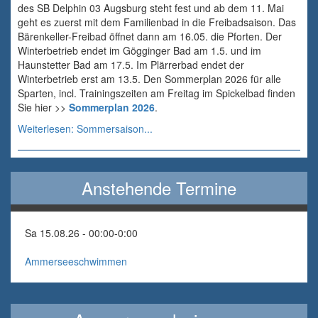
des SB Delphin 03 Augsburg steht fest und ab dem 11. Mai
geht es zuerst mit dem Familienbad in die Freibadsaison. Das
Bärenkeller-Freibad öffnet dann am 16.05. die Pforten. Der
Winterbetrieb endet im Gögginger Bad am 1.5. und im
Haunstetter Bad am 17.5. Im Plärrerbad endet der
Winterbetrieb erst am 13.5. Den Sommerplan 2026 für alle
Sparten, incl. Trainingszeiten am Freitag im Spickelbad finden
Sie hier >>
Sommerplan 2026
.
Weiterlesen: Sommersaison...
Anstehende Termine
Sa 15.08.26 - 00:00
-
0:00
Ammerseeschwimmen