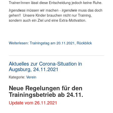
Trainer/innen lässt diese Entscheidung jedoch keine Ruhe.
Irgendwas
müssen wir machen
- irgendwie
muss das doch
gehen!! Unsere Kinder brauchen nicht nur Training,
sondern auch ein Ziel und eine Extra-Motivation.
Weiterlesen: Trainingstag am 20.11.2021, Rückblick
Aktuelles zur Corona-Situation in
Augsburg, 24.11.2021
Kategorie:
Verein
Neue Regelungen für den
Trainingsbetrieb ab 24.11.
Update vom 26.11.2021