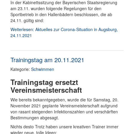
In der Kabinettssitzung der Bayerischen Staatsregierung
am 23.11. wurden folgende Regelungen für den
Sportbetrieb in den Hallenbädern beschlossen, die ab
24.11. gültig sind:
Weiterlesen: Aktuelles zur Corona-Situation in Augsburg,
24.11.2021
Trainingstag am 20.11.2021
Kategorie:
Schwimmen
Trainingstag ersetzt
Vereinsmeisterschaft
Wie bereits bekanntgegeben, wurde die für Samstag, 20.
November 2021 geplante Vereinsmeisterschaft aufgrund
von rasant steigenden Infektionszahlen und verschärften
Bestimmungen abgesagt.
Nichts desto Trotz haben unsere kreativen Trainer immer
wieder neue, tolle Ideen: