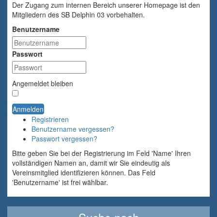
Der Zugang zum internen Bereich unserer Homepage ist den
Mitgliedern des SB Delphin 03 vorbehalten.
Benutzername
Passwort
Angemeldet bleiben
Anmelden
Registrieren
Benutzername vergessen?
Passwort vergessen?
Bitte geben Sie bei der Registrierung im Feld 'Name' Ihren
vollständigen Namen an, damit wir Sie eindeutig als
Vereinsmitglied identifizieren können. Das Feld
'Benutzername' ist frei wählbar.