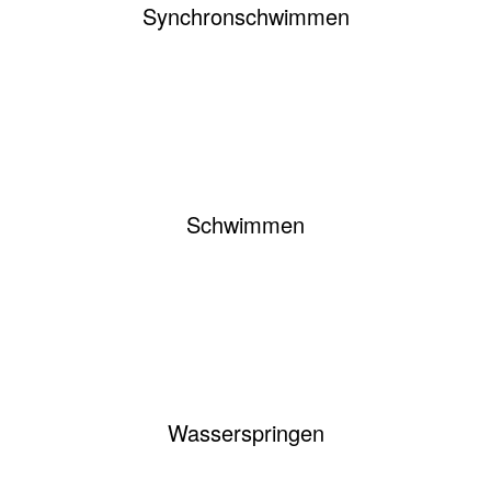
Synchronschwimmen
Schwimmen
Wasserspringen