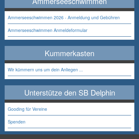
Ammerseeschwimmen
Ammerseeschwimmen 2026 - Anmeldung und Gebühren
Ammerseeschwimmen Anmeldeformular
Kummerkasten
Wir kümmern uns um dein Anliegen ...
Unterstütze den SB Delphin
Gooding für Vereine
Spenden