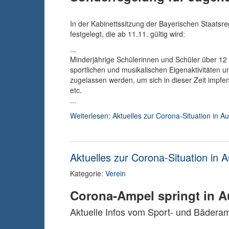
In der Kabinettssitzung der Bayerischen Staatsr
festgelegt, die ab 11.11. gültig wird:
...
Minderjährige Schülerinnen und Schüler über 12 
sportlichen und musikalischen Eigenaktivitäte
zugelassen werden, um sich in dieser Zeit impfen
etc.
...
Weiterlesen: Aktuelles zur Corona-Situation in 
Aktuelles zur Corona-Situation in 
Kategorie:
Verein
Corona-Ampel springt in 
Aktuelle Infos vom Sport- und Bädera