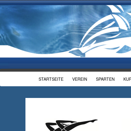
STARTSEITE
VEREIN
SPARTEN
KU