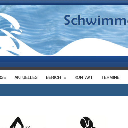
RSE
AKTUELLES
BERICHTE
KONTAKT
TERMINE