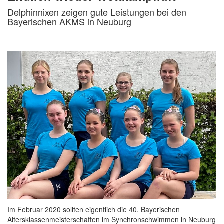
Delphinnixen zeigen gute Leistungen bei den
Bayerischen AKMS in Neuburg
Im Februar 2020 sollten eigentlich die 40. Bayerischen
Altersklassenmeisterschaften im Synchronschwimmen in Neuburg