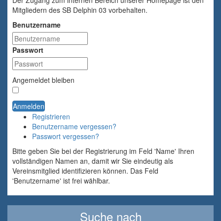
Mitgliedern des SB Delphin 03 vorbehalten.
Benutzername
Passwort
Angemeldet bleiben
Anmelden
Registrieren
Benutzername vergessen?
Passwort vergessen?
Bitte geben Sie bei der Registrierung im Feld 'Name' Ihren
vollständigen Namen an, damit wir Sie eindeutig als
Vereinsmitglied identifizieren können. Das Feld
'Benutzername' ist frei wählbar.
Suche nach