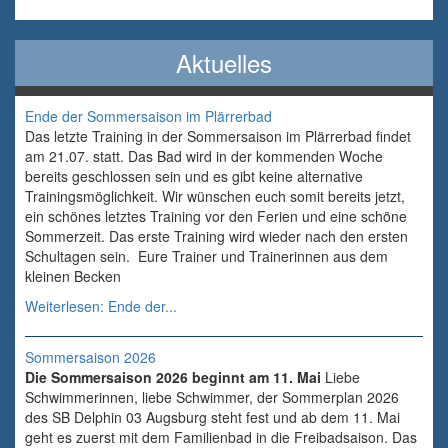
Aktuelles
Ende der Sommersaison im Plärrerbad
Das letzte Training in der Sommersaison im Plärrerbad findet
am 21.07. statt. Das Bad wird in der kommenden Woche
bereits geschlossen sein und es gibt keine alternative
Trainingsmöglichkeit. Wir wünschen euch somit bereits jetzt,
ein schönes letztes Training vor den Ferien und eine schöne
Sommerzeit. Das erste Training wird wieder nach den ersten
Schultagen sein. Eure Trainer und Trainerinnen aus dem
kleinen Becken
Weiterlesen: Ende der...
Sommersaison 2026
Die Sommersaison 2026 beginnt am 11. Mai
Liebe
Schwimmerinnen, liebe Schwimmer, der Sommerplan 2026
des SB Delphin 03 Augsburg steht fest und ab dem 11. Mai
geht es zuerst mit dem Familienbad in die Freibadsaison. Das