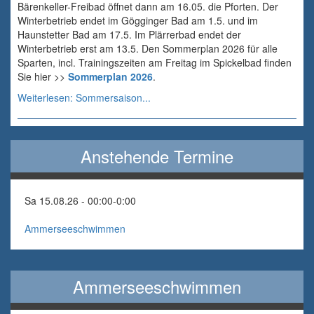
Bärenkeller-Freibad öffnet dann am 16.05. die Pforten. Der
Winterbetrieb endet im Gögginger Bad am 1.5. und im
Haunstetter Bad am 17.5. Im Plärrerbad endet der
Winterbetrieb erst am 13.5. Den Sommerplan 2026 für alle
Sparten, incl. Trainingszeiten am Freitag im Spickelbad finden
Sie hier >>
Sommerplan 2026
.
Weiterlesen: Sommersaison...
Anstehende Termine
Sa 15.08.26 - 00:00
-
0:00
Ammerseeschwimmen
Ammerseeschwimmen