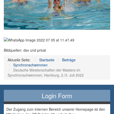
Bildquellen: dsv und privat
Aktuelle Seite:
Startseite
Beiträge
Synchronschwimmen
Deutsche Meisterschaften der Masters im
Synchronschwimmen, Hamburg, 2./3. Juli 2022
Login Form
Der Zugang zum internen Bereich unserer Homepage ist den