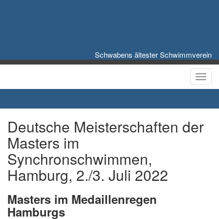
Schwabens ältester Schwimmverein
Toggl
Deutsche Meisterschaften der
Masters im
Synchronschwimmen,
Hamburg, 2./3. Juli 2022
Masters im Medaillenregen
Hamburgs