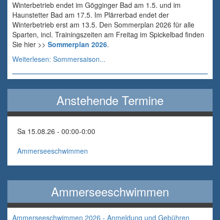
Winterbetrieb endet im Gögginger Bad am 1.5. und im
Haunstetter Bad am 17.5. Im Plärrerbad endet der
Winterbetrieb erst am 13.5. Den Sommerplan 2026 für alle
Sparten, incl. Trainingszeiten am Freitag im Spickelbad finden
Sie hier >>
Sommerplan 2026
.
Weiterlesen: Sommersaison...
Anstehende Termine
Sa 15.08.26 - 00:00
-
0:00
Ammerseeschwimmen
Ammerseeschwimmen
Ammerseeschwimmen 2026 - Anmeldung und Gebühren