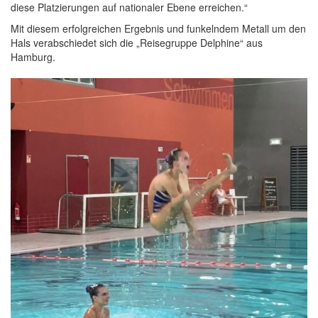
diese Platzierungen auf nationaler Ebene erreichen.“
Mit diesem erfolgreichen Ergebnis und funkelndem Metall um den
Hals verabschiedet sich die „Reisegruppe Delphine“ aus
Hamburg.