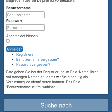
Mitgliedern des SB Delphin 03 vorbehalten.
Benutzername
Passwort
Angemeldet bleiben
Anmelden
Registrieren
Benutzername vergessen?
Passwort vergessen?
Bitte geben Sie bei der Registrierung im Feld 'Name' Ihren
vollständigen Namen an, damit wir Sie eindeutig als
Vereinsmitglied identifizieren können. Das Feld
'Benutzername' ist frei wählbar.
Suche nach