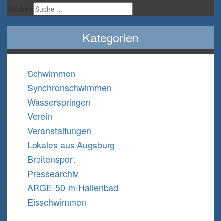
Suchen
Kategorien
Schwimmen
Synchronschwimmen
Wasserspringen
Verein
Veranstaltungen
Lokales aus Augsburg
Breitensport
Pressearchiv
ARGE-50-m-Hallenbad
Eisschwimmen