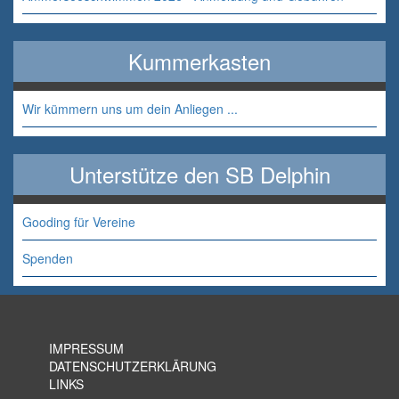
Kummerkasten
Wir kümmern uns um dein Anliegen ...
Unterstütze den SB Delphin
Gooding für Vereine
Spenden
IMPRESSUM
DATENSCHUTZERKLÄRUNG
LINKS