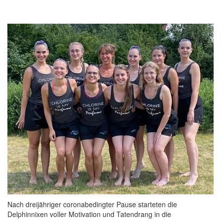
Nach dreijähriger coronabedingter Pause starteten die
Delphinnixen voller Motivation und Tatendrang in die