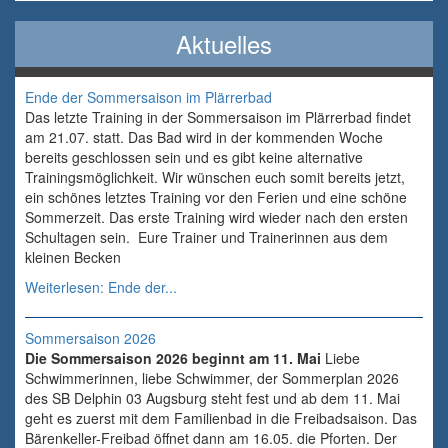
Aktuelles
Ende der Sommersaison im Plärrerbad
Das letzte Training in der Sommersaison im Plärrerbad findet
am 21.07. statt. Das Bad wird in der kommenden Woche
bereits geschlossen sein und es gibt keine alternative
Trainingsmöglichkeit. Wir wünschen euch somit bereits jetzt,
ein schönes letztes Training vor den Ferien und eine schöne
Sommerzeit. Das erste Training wird wieder nach den ersten
Schultagen sein. Eure Trainer und Trainerinnen aus dem
kleinen Becken
Weiterlesen: Ende der...
Sommersaison 2026
Die Sommersaison 2026 beginnt am 11. Mai
Liebe
Schwimmerinnen, liebe Schwimmer, der Sommerplan 2026
des SB Delphin 03 Augsburg steht fest und ab dem 11. Mai
geht es zuerst mit dem Familienbad in die Freibadsaison. Das
Bärenkeller-Freibad öffnet dann am 16.05. die Pforten. Der