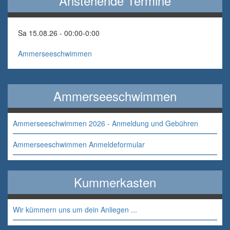
Anstehende Termine
Sa 15.08.26 - 00:00
-
0:00
Ammerseeschwimmen
Ammerseeschwimmen
Ammerseeschwimmen 2026 - Anmeldung und Gebühren
Ammerseeschwimmen Anmeldeformular
Kummerkasten
Wir kümmern uns um dein Anliegen ...