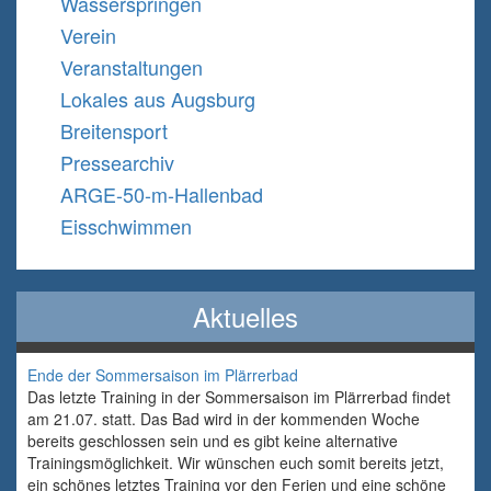
Wasserspringen
Verein
Veranstaltungen
Lokales aus Augsburg
Breitensport
Pressearchiv
ARGE-50-m-Hallenbad
Eisschwimmen
Aktuelles
Ende der Sommersaison im Plärrerbad
Das letzte Training in der Sommersaison im Plärrerbad findet
am 21.07. statt. Das Bad wird in der kommenden Woche
bereits geschlossen sein und es gibt keine alternative
Trainingsmöglichkeit. Wir wünschen euch somit bereits jetzt,
ein schönes letztes Training vor den Ferien und eine schöne