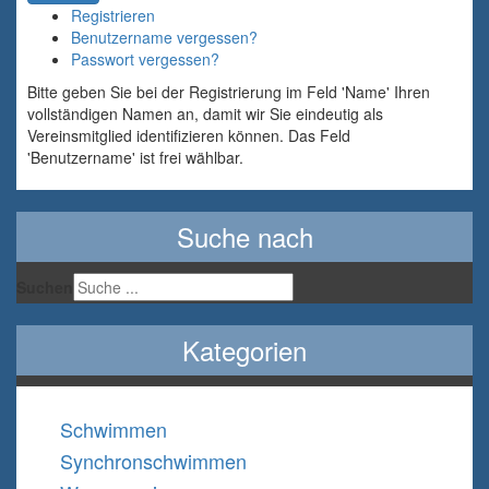
Registrieren
Benutzername vergessen?
Passwort vergessen?
Bitte geben Sie bei der Registrierung im Feld 'Name' Ihren
vollständigen Namen an, damit wir Sie eindeutig als
Vereinsmitglied identifizieren können. Das Feld
'Benutzername' ist frei wählbar.
Suche nach
Suchen
Kategorien
Schwimmen
Synchronschwimmen