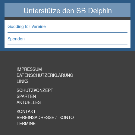
Unterstütze den SB Delphin
Gooding für Vereine
Spenden
IMPRESSUM
DATENSCHUTZERKLÄRUNG
LINKS
SCHUTZKONZEPT
SPARTEN
AKTUELLES
KONTAKT
VEREINSADRESSE / -KONTO
TERMINE