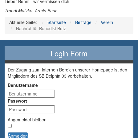
Lieber Benni - wir vermissen dich.
Traudl Matzke, Armin Baur
Aktuelle Seite:
Startseite
Beiträge
Verein
Nachruf für Benedikt Butz
Login Form
Der Zugang zum internen Bereich unserer Homepage ist den
Mitgliedern des SB Delphin 03 vorbehalten.
Benutzername
Passwort
Angemeldet bleiben
Anmelden