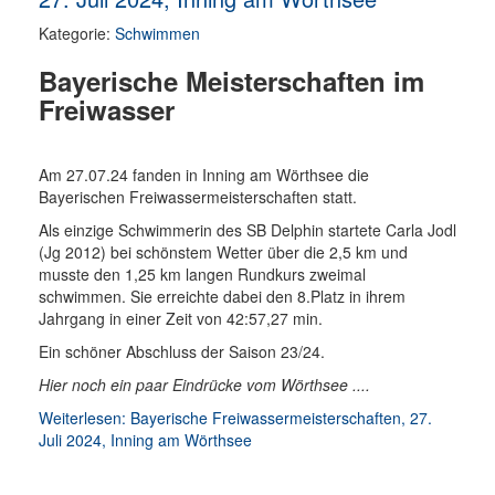
Kategorie:
Schwimmen
Bayerische Meisterschaften im
Freiwasser
Am 27.07.24 fanden in Inning am Wörthsee die
Bayerischen Freiwassermeisterschaften statt.
Als einzige Schwimmerin des SB Delphin startete Carla Jodl
(Jg 2012) bei schönstem Wetter über die 2,5 km und
musste den 1,25 km langen Rundkurs zweimal
schwimmen. Sie erreichte dabei den 8.Platz in ihrem
Jahrgang in einer Zeit von 42:57,27 min.
Ein schöner Abschluss der Saison 23/24.
Hier noch ein paar Eindrücke vom Wörthsee ....
Weiterlesen: Bayerische Freiwassermeisterschaften, 27.
Juli 2024, Inning am Wörthsee