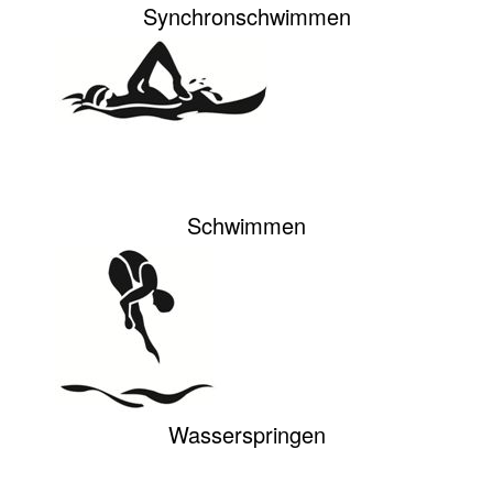
Synchronschwimmen
Schwimmen
Wasserspringen