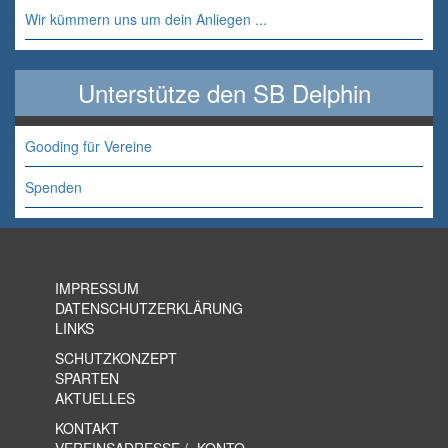
Wir kümmern uns um dein Anliegen ...
Unterstütze den SB Delphin
Gooding für Vereine
Spenden
IMPRESSUM
DATENSCHUTZERKLÄRUNG
LINKS
SCHUTZKONZEPT
SPARTEN
AKTUELLES
KONTAKT
VEREINSADRESSE / -KONTO