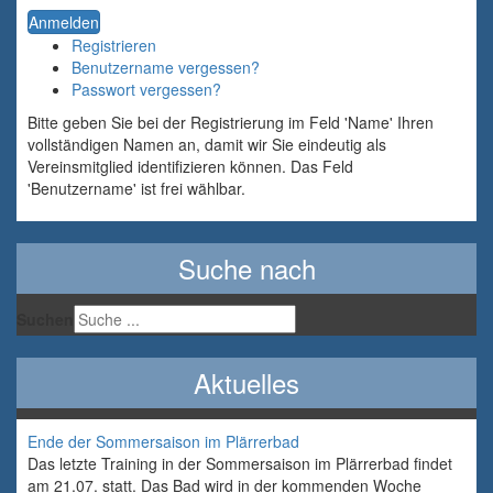
Anmelden
Registrieren
Benutzername vergessen?
Passwort vergessen?
Bitte geben Sie bei der Registrierung im Feld 'Name' Ihren
vollständigen Namen an, damit wir Sie eindeutig als
Vereinsmitglied identifizieren können. Das Feld
'Benutzername' ist frei wählbar.
Suche nach
Suchen
Aktuelles
Ende der Sommersaison im Plärrerbad
Das letzte Training in der Sommersaison im Plärrerbad findet
am 21.07. statt. Das Bad wird in der kommenden Woche