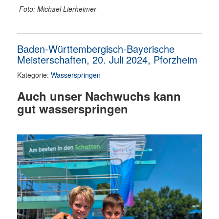
Foto: Michael Lierheimer
Baden-Württembergisch-Bayerische
Meisterschaften, 20. Juli 2024, Pforzheim
Kategorie:
Wasserspringen
Auch unser Nachwuchs kann
gut wasserspringen