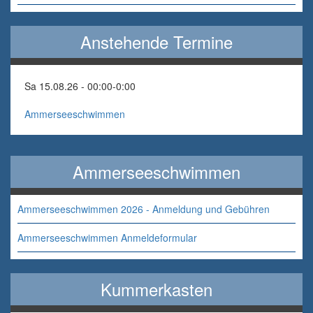
Anstehende Termine
Sa 15.08.26 - 00:00
-
0:00
Ammerseeschwimmen
Ammerseeschwimmen
Ammerseeschwimmen 2026 - Anmeldung und Gebühren
Ammerseeschwimmen Anmeldeformular
Kummerkasten