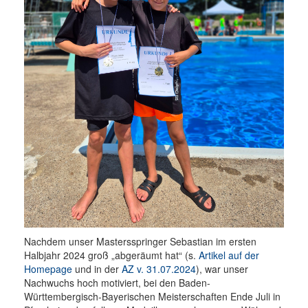
Nachdem unser Mastersspringer Sebastian im ersten
Halbjahr 2024 groß „abgeräumt hat“ (s.
Artikel auf der
Homepage
und in der
AZ v. 31.07.2024
), war unser
Nachwuchs hoch motiviert, bei den Baden-
Württembergisch-Bayerischen Meisterschaften Ende Juli in