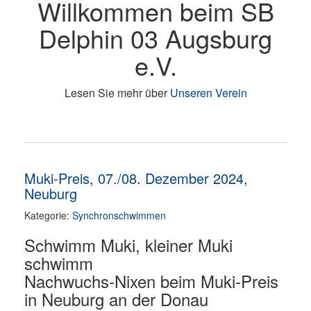
Willkommen beim SB
Delphin 03 Augsburg
e.V.
Lesen Sie mehr über
Unseren Verein
Muki-Preis, 07./08. Dezember 2024,
Neuburg
Kategorie:
Synchronschwimmen
Schwimm Muki, kleiner Muki
schwimm
Nachwuchs-Nixen beim Muki-Preis
in Neuburg an der Donau