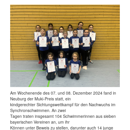
Am Wochenende des 07. und 08. Dezember 2024 fand in
Neuburg der Muki-Preis statt, ein
kindgerechter Sichtungswettkampf für den Nachwuchs im
Synchronschwimmen. An zwei
Tagen traten insgesamt 104 Schwimmerinnen aus sieben
bayerischen Vereinen an, um ihr
Können unter Beweis zu stellen, darunter auch 14 junge