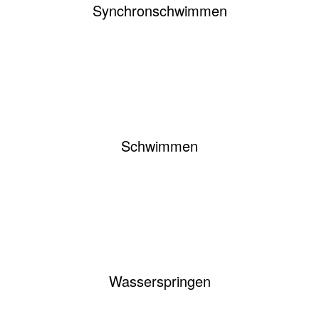
Synchronschwimmen
Schwimmen
Wasserspringen