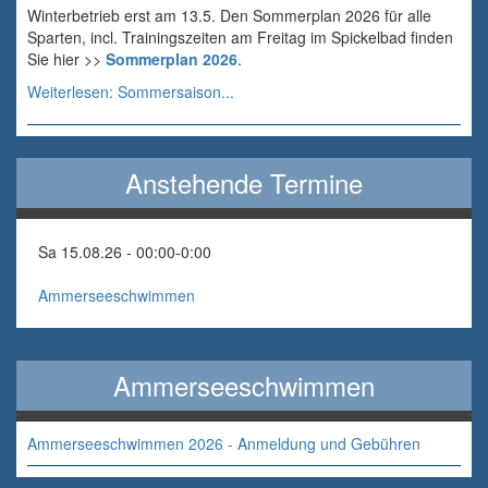
Winterbetrieb erst am 13.5. Den Sommerplan 2026 für alle
Sparten, incl. Trainingszeiten am Freitag im Spickelbad finden
Sie hier >>
Sommerplan 2026
.
Weiterlesen: Sommersaison...
Anstehende Termine
Sa 15.08.26 - 00:00
-
0:00
Ammerseeschwimmen
Ammerseeschwimmen
Ammerseeschwimmen 2026 - Anmeldung und Gebühren