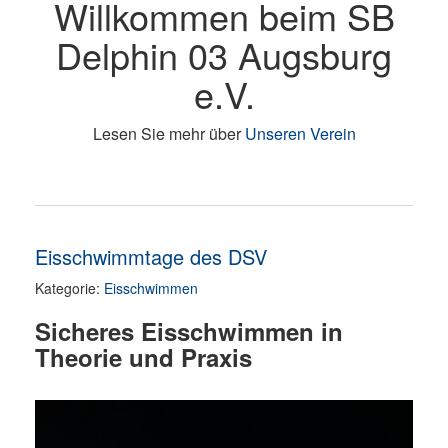
Willkommen beim SB
Delphin 03 Augsburg
e.V.
Lesen Sie mehr über
Unseren Verein
Eisschwimmtage des DSV
Kategorie:
Eisschwimmen
Sicheres Eisschwimmen in
Theorie und Praxis