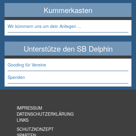
Kummerkasten
Wir kümmern uns um dein Anliegen ...
Unterstütze den SB Delphin
Gooding für Vereine
Spenden
IMPRESSUM
DATENSCHUTZERKLÄRUNG
LINKS
SCHUTZKONZEPT
SPARTEN