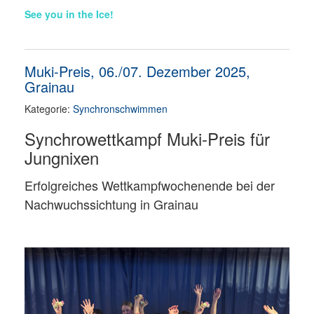
See you in the Ice!
Muki-Preis, 06./07. Dezember 2025,
Grainau
Kategorie:
Synchronschwimmen
Synchrowettkampf Muki-Preis für
Jungnixen
Erfolgreiches Wettkampfwochenende bei der
Nachwuchssichtung in Grainau