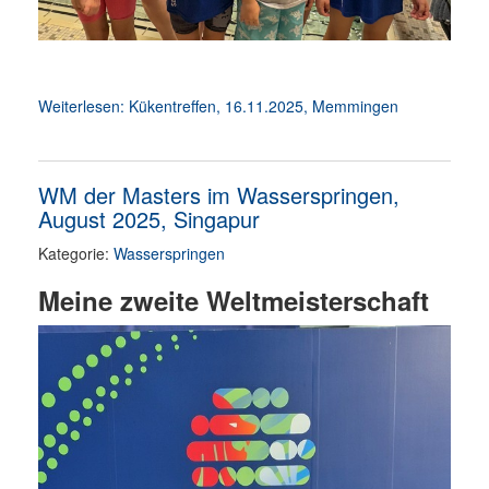
Weiterlesen: Kükentreﬀen, 16.11.2025, Memmingen
WM der Masters im Wasserspringen,
August 2025, Singapur
Kategorie:
Wasserspringen
Meine zweite Weltmeisterschaft