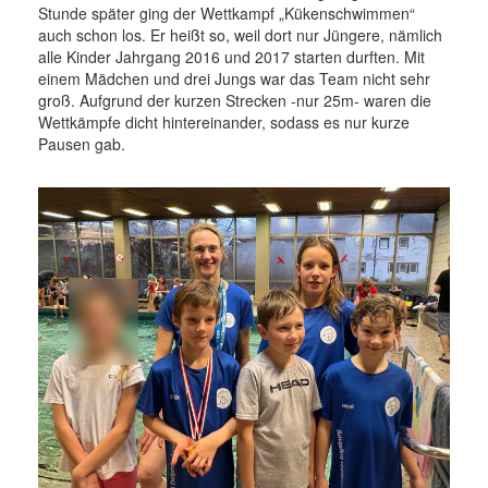
Stunde später ging der Wettkampf „Kükenschwimmen“
auch schon los. Er heißt so, weil dort nur Jüngere, nämlich
alle Kinder Jahrgang 2016 und 2017 starten durften. Mit
einem Mädchen und drei Jungs war das Team nicht sehr
groß. Aufgrund der kurzen Strecken -nur 25m- waren die
Wettkämpfe dicht hintereinander, sodass es nur kurze
Pausen gab.