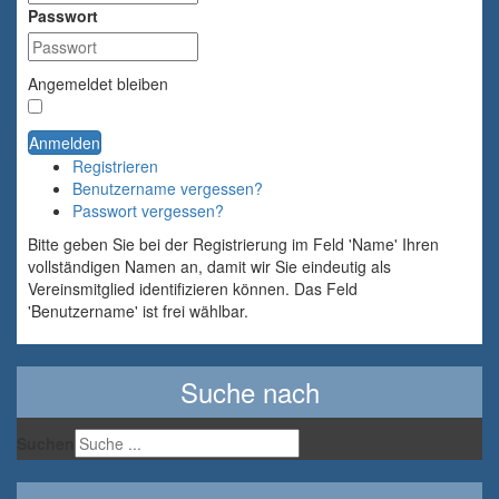
Passwort
Angemeldet bleiben
Anmelden
Registrieren
Benutzername vergessen?
Passwort vergessen?
Bitte geben Sie bei der Registrierung im Feld 'Name' Ihren
vollständigen Namen an, damit wir Sie eindeutig als
Vereinsmitglied identifizieren können. Das Feld
'Benutzername' ist frei wählbar.
Suche nach
Suchen