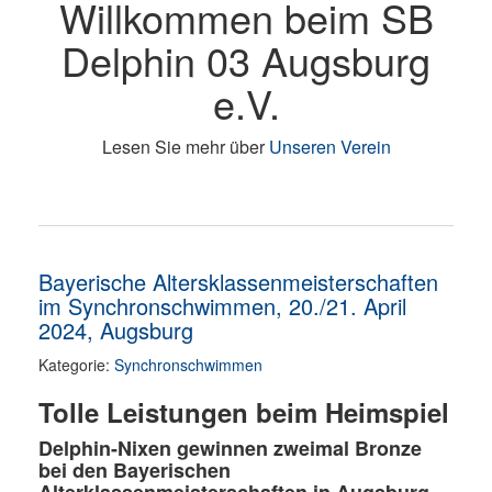
Willkommen beim SB
Delphin 03 Augsburg
e.V.
Lesen Sie mehr über
Unseren Verein
Bayerische Altersklassenmeisterschaften
im Synchronschwimmen, 20./21. April
2024, Augsburg
Kategorie:
Synchronschwimmen
Tolle Leistungen beim Heimspiel
Delphin-Nixen gewinnen zweimal Bronze
bei den Bayerischen