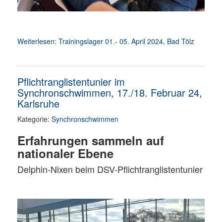
Weiterlesen: Trainingslager 01.- 05. April 2024, Bad Tölz
Pflichtranglistentunier im
Synchronschwimmen, 17./18. Februar 24,
Karlsruhe
Kategorie:
Synchronschwimmen
Erfahrungen sammeln auf
nationaler Ebene
Delphin-Nixen beim DSV-Pflichtranglistentunier