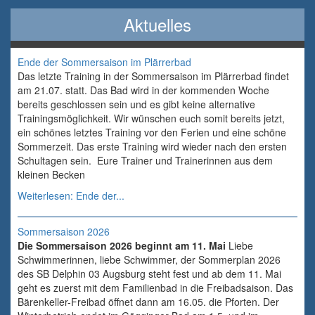
Aktuelles
Ende der Sommersaison im Plärrerbad
Das letzte Training in der Sommersaison im Plärrerbad findet
am 21.07. statt. Das Bad wird in der kommenden Woche
bereits geschlossen sein und es gibt keine alternative
Trainingsmöglichkeit. Wir wünschen euch somit bereits jetzt,
ein schönes letztes Training vor den Ferien und eine schöne
Sommerzeit. Das erste Training wird wieder nach den ersten
Schultagen sein. Eure Trainer und Trainerinnen aus dem
kleinen Becken
Weiterlesen: Ende der...
Sommersaison 2026
Die Sommersaison 2026 beginnt am 11. Mai
Liebe
Schwimmerinnen, liebe Schwimmer, der Sommerplan 2026
des SB Delphin 03 Augsburg steht fest und ab dem 11. Mai
geht es zuerst mit dem Familienbad in die Freibadsaison. Das
Bärenkeller-Freibad öffnet dann am 16.05. die Pforten. Der