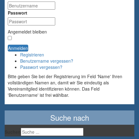
Passwort
Angemeldet bleiben
Anmelden
Registrieren
Benutzername vergessen?
Passwort vergessen?
Bitte geben Sie bei der Registrierung im Feld 'Name' Ihren
vollständigen Namen an, damit wir Sie eindeutig als
Vereinsmitglied identifizieren können. Das Feld
'Benutzername' ist frei wählbar.
Suche nach
Suchen