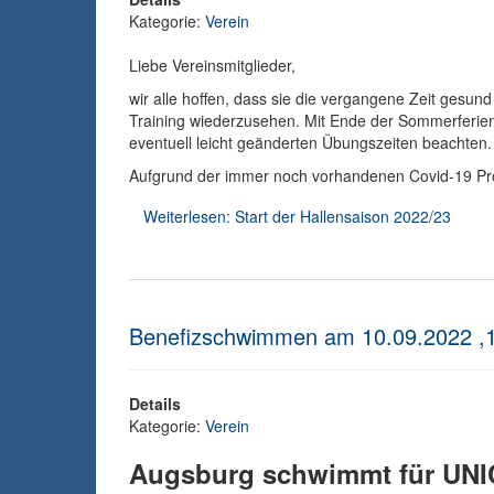
Kategorie:
Verein
Liebe Vereinsmitglieder,
wir alle hoffen, dass sie die vergangene Zeit gesund
Training wiederzusehen. Mit Ende der Sommerferien 
eventuell leicht geänderten Übungszeiten beachten.
Aufgrund der immer noch vorhandenen Covid-19 Prob
Weiterlesen: Start der Hallensaison 2022/23
Benefizschwimmen am 10.09.2022 ,1
Details
Kategorie:
Verein
Augsburg schwimmt für UN