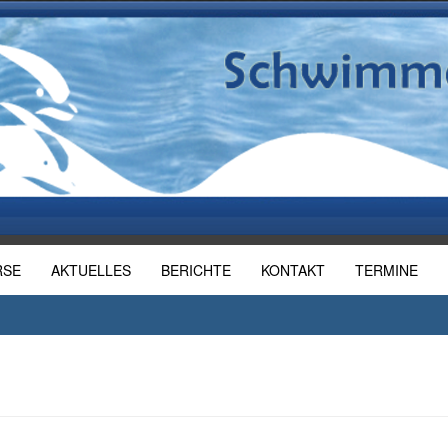
RSE
AKTUELLES
BERICHTE
KONTAKT
TERMINE