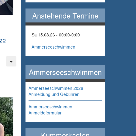
Anstehende Termine
Sa 15.08.26 - 00:00
-
0:00
22
Ammerseeschwimmen
Ammerseeschwimmen
Ammerseeschwimmen 2026 -
Anmeldung und Gebühren
Ammerseeschwimmen
Anmeldeformular
Kummerkasten