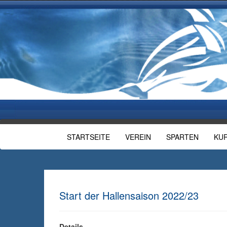
STARTSEITE
VEREIN
SPARTEN
KU
Start der Hallensaison 2022/23
Details