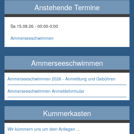
Anstehende Termine
Sa 15.08.26 - 00:00
-
0:00
Ammerseeschwimmen
Ammerseeschwimmen
Ammerseeschwimmen 2026 - Anmeldung und Gebühren
Ammerseeschwimmen Anmeldeformular
Kummerkasten
Wir kümmern uns um dein Anliegen ...