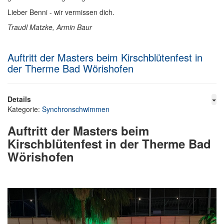
Lieber Benni - wir vermissen dich.
Traudl Matzke, Armin Baur
Auftritt der Masters beim Kirschblütenfest in
der Therme Bad Wörishofen
Details
Kategorie:
Synchronschwimmen
Auftritt der Masters beim
Kirschblütenfest in der Therme Bad
Wörishofen