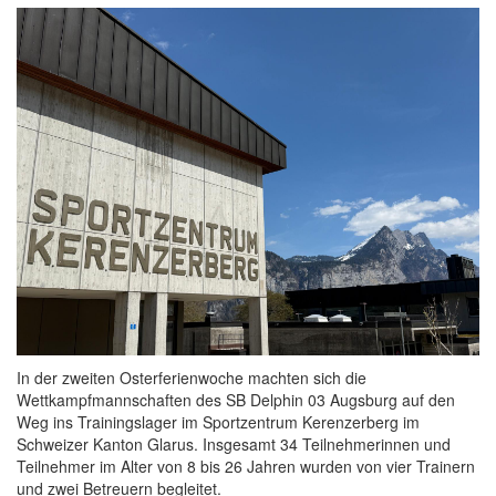
In der zweiten Osterferienwoche machten sich die
Wettkampfmannschaften des SB Delphin 03 Augsburg auf den
Weg ins Trainingslager im Sportzentrum Kerenzerberg im
Schweizer Kanton Glarus. Insgesamt 34 Teilnehmerinnen und
Teilnehmer im Alter von 8 bis 26 Jahren wurden von vier Trainern
und zwei Betreuern begleitet.