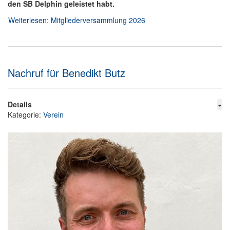
den SB Delphin geleistet habt.
Weiterlesen: Mitgliederversammlung 2026
Nachruf für Benedikt Butz
Details
Kategorie:
Verein