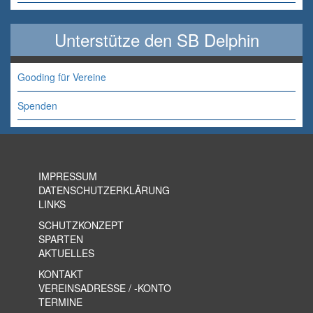
Unterstütze den SB Delphin
Gooding für Vereine
Spenden
IMPRESSUM
DATENSCHUTZERKLÄRUNG
LINKS
SCHUTZKONZEPT
SPARTEN
AKTUELLES
KONTAKT
VEREINSADRESSE / -KONTO
TERMINE