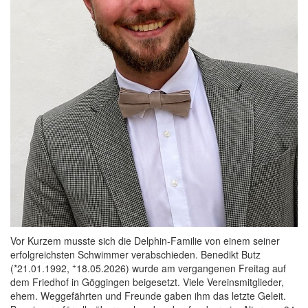
Vor Kurzem musste sich die Delphin-Familie von einem seiner
erfolgreichsten Schwimmer verabschieden. Benedikt Butz
+
(*21.01.1992,
18.05.2026) wurde am vergangenen Freitag auf
dem Friedhof in Göggingen beigesetzt. Viele Vereinsmitglieder,
ehem. Weggefährten und Freunde gaben ihm das letzte Geleit.