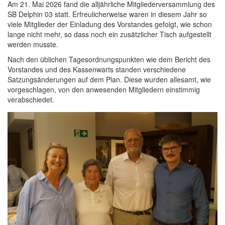
Am 21. Mai 2026 fand die alljährliche Mitgliederversammlung des
SB Delphin 03 statt. Erfreulicherweise waren in diesem Jahr so
viele Mitglieder der Einladung des Vorstandes gefolgt, wie schon
lange nicht mehr, so dass noch ein zusätzlicher Tisch aufgestellt
werden musste.
Nach den üblichen Tagesordnungspunkten wie dem Bericht des
Vorstandes und des Kassenwarts standen verschiedene
Satzungsänderungen auf dem Plan. Diese wurden allesamt, wie
vorgeschlagen, von den anwesenden Mitgliedern einstimmig
verabschiedet.