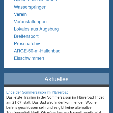
Wasserspringen
Verein
Veranstaltungen
Lokales aus Augsburg
Breitensport
Pressearchiv
ARGE-50-m-Hallenbad
Eisschwimmen
Aktuelles
Ende der Sommersaison im Plärrerbad
Das letzte Training in der Sommersaison im Plärrerbad findet
am 21.07. statt. Das Bad wird in der kommenden Woche
bereits geschlossen sein und es gibt keine alternative
Trainingsmöglichkeit. Wir wünschen euch somit bereits jetzt,