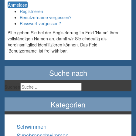
Anmelden
Registrieren
Benutzername vergessen?
Passwort vergessen?
Bitte geben Sie bei der Registrierung im Feld 'Name' Ihren
vollständigen Namen an, damit wir Sie eindeutig als
Vereinsmitglied identifizieren können. Das Feld
'Benutzername' ist frei wählbar.
Suche nach
Suchen
Kategorien
Schwimmen
Synchronschwimmen